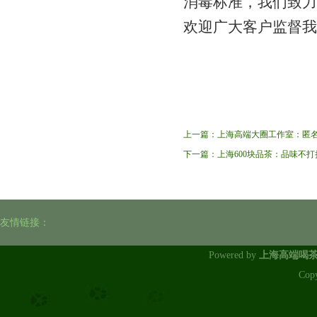
消毒标准，我们致力
欢迎广大客户监督我
上一篇：
上海高端大圈工作室：匿
下一篇：
上海600块品茶：品味不
友情链接：
Powered by
上海高端喝
Cop